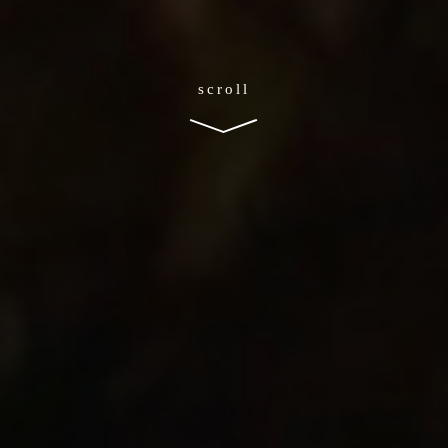
scroll