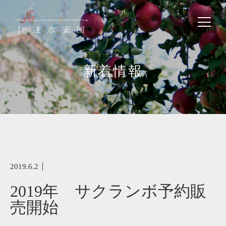
新着情報
2019.6.2
2019年 サクランボ予約販
売開始