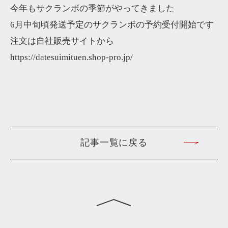
今年もサクランボの季節がやってきました
6月中旬頃発送予定のサクランボの予約受付開始です
注文は自社販売サイトから
https://datesuimituen.shop-pro.jp/
記事一覧に戻る