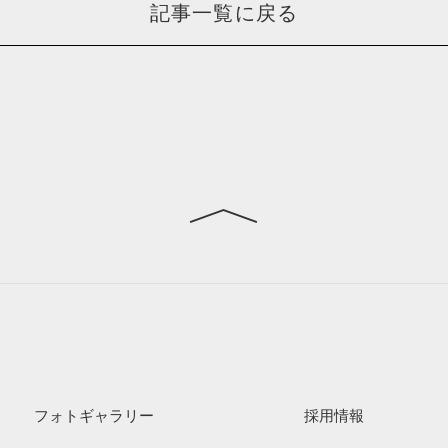
記事一覧に戻る
フォトギャラリー
採用情報