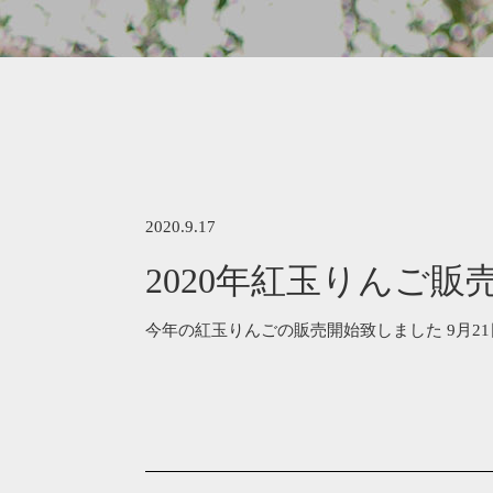
2020.9.17
2020年紅玉りんご販
今年の紅玉りんごの販売開始致しました 9月21日以降から随時発