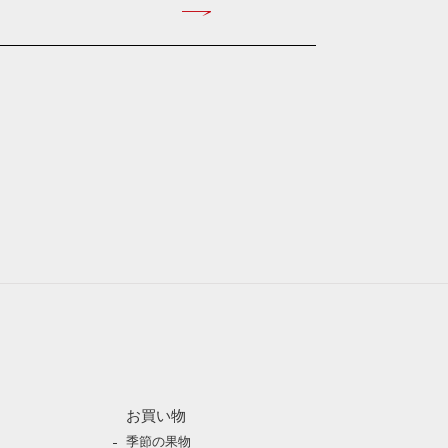
お買い物
季節の果物