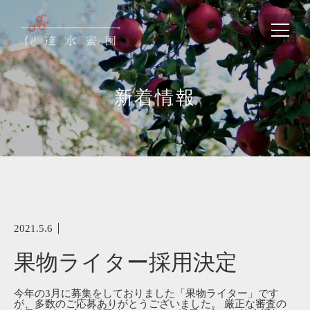
新着情報
2021.5.6
果物ライター採用決定
今年の3月に募集をしておりました「果物ライター」です
が、多数のご応募ありがとうございました。 厳正な審査の