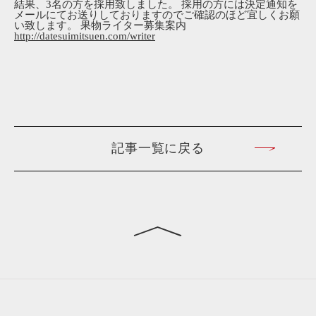
結果、3名の方を採用致しました。 採用の方には決定通知を
メールにてお送りしておりますのでご確認のほど宜しくお願
い致します。 果物ライター募集案内
http://datesuimitsuen.com/writer
記事一覧に戻る